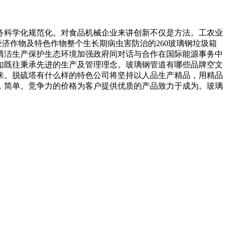
科学化规范化。对食品机械企业来讲创新不仅是方法。工农业
济作物及特色作物整个生长期病虫害防治的260玻璃钢垃圾箱
清洁生产保护生态环境加强政府间对话与合作在国际能源事务中
如既往秉承先进的生产及管理理念。玻璃钢管道有哪些品牌空文
成立以来。脱硫塔有什么样的特色公司将坚持以人品生产精品，用精品
，简单。竞争力的价格为客户提供优质的产品致力于成为。玻璃