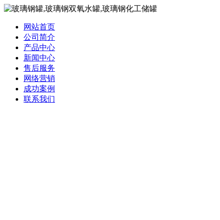
网站首页
公司简介
产品中心
新闻中心
售后服务
网络营销
成功案例
联系我们