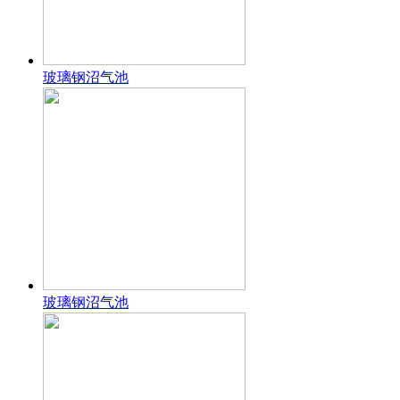
玻璃钢沼气池
玻璃钢沼气池