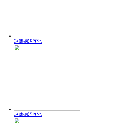
玻璃钢沼气池
玻璃钢沼气池