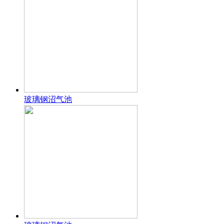
玻璃钢沼气池