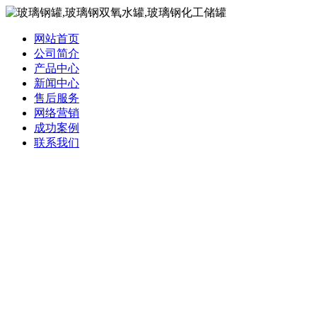
网站首页
公司简介
产品中心
新闻中心
售后服务
网络营销
成功案例
联系我们