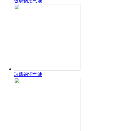
玻璃钢沼气池
玻璃钢沼气池